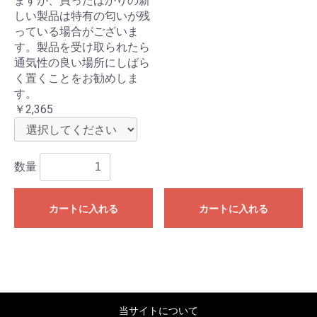
ますが、買ったばかりの新
しい製品は特有の匂いが残
っている場合がございま
す。製品を受け取られたら
通気性の良い場所にしばら
く置くことをお勧めしま
す。
￥2,365
数量
カートに入れる
カートに入れる
当サイトについて