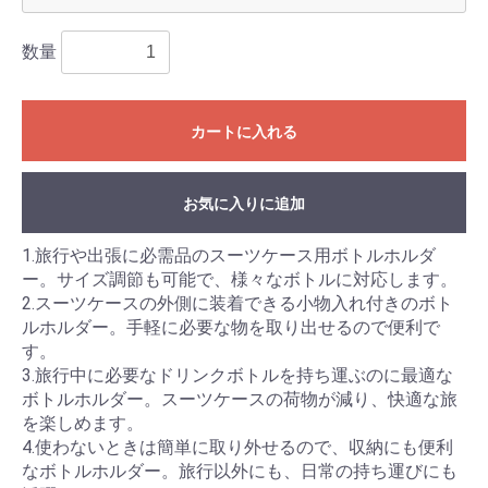
数量
カートに入れる
お気に入りに追加
1.旅行や出張に必需品のスーツケース用ボトルホルダ
ー。サイズ調節も可能で、様々なボトルに対応します。
2.スーツケースの外側に装着できる小物入れ付きのボト
ルホルダー。手軽に必要な物を取り出せるので便利で
す。
3.旅行中に必要なドリンクボトルを持ち運ぶのに最適な
ボトルホルダー。スーツケースの荷物が減り、快適な旅
を楽しめます。
4.使わないときは簡単に取り外せるので、収納にも便利
なボトルホルダー。旅行以外にも、日常の持ち運びにも