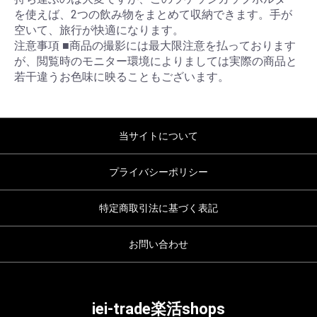
を使えば、2つの飲み物をまとめて収納できます。手が
空いて、旅行が快適になります。
注意事項 ■商品の撮影には最大限注意を払っております
が、閲覧時のモニター環境によりましては実際の商品と
若干違うお色味に映ることもございます。
当サイトについて
プライバシーポリシー
特定商取引法に基づく表記
お問い合わせ
iei-trade楽活shops