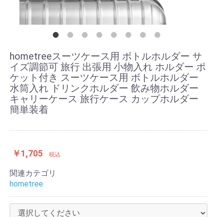
hometreeスーツケース用 ボトルホルダー サ
イズ調節可 旅行 出張用 小物入れ ホルダー ポ
ケット付き スーツケース用 ボトルホルダー
水筒入れ ドリンクホルダー 飲み物ホルダー
キャリーケース 旅行ケース カップホルダー
簡単装着
￥1,705
税込
関連カテゴリ
hometree